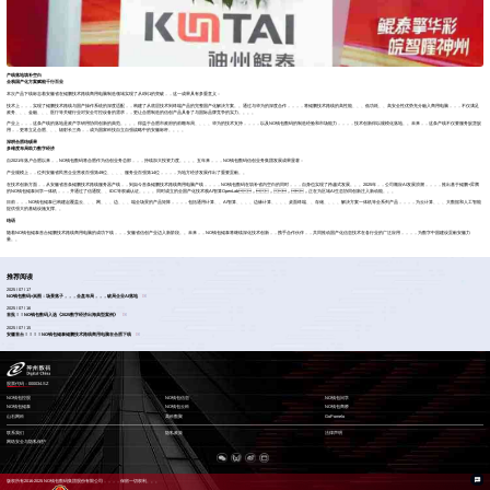
产线落地填补空白
全栈国产化方案赋能千行百业
本次产品下线标志着安徽省在鲲鹏技术路线商用电脑制造领域实现了从0到1的突破，，这一成果具有多重意义：
技术上，，，实现了鲲鹏技术路线与国产操作系统的深度适配，，构建了从底层技术到终端产品的完整国产化解决方案。。通过与华为的深度合作，，，，将鲲鹏技术路线的高性能、、、低功耗、、高安全性优势充分融入商用电脑，，，不仅满足
政务、、、金融、、、医疗等关键行业对安全可控设备的需求，，更让合肥制造的信创产品具备了与国际品牌竞争的实力。。。。
产业上，，，这条产线的落地是政产学研用协同创新的典范。。。。得益于合肥市政府的前瞻布局、、、、华为的技术支持，，，，以及NO钱包数码的制造经验和市场能力，，，，技术创新得以规模化落地。。未来，，这条产线不仅要服务皖货皖
用，，更将立足合肥、、、辐射长三角，，成为国家科技自立自强战略中的安徽标杆。。。。
深耕合肥结硕果
多维度布局助力数字经济
自2021年落户合肥以来，，NO钱包数码将合肥作为信创业务总部，，，持续加大投资力度。。。。五年来，，，NO钱包数码信创业务集团发展成果显著：
产业规模上，，位列安徽省民营企业营收百强第49位、、、、服务业百强第14位，，，，为地方经济发展作出了重要贡献。。
在技术创新方面，，从安徽省首条鲲鹏技术路线服务器产线，，到如今首条鲲鹏技术路线商用电脑产线，，，，NO钱包数码在填补省内空白的同时，，，自身也实现了跨越式发展。。。2025年，，公司顺应AI发展浪潮，，，，推出基于鲲鹏+昇腾
的NO钱包鲲泰问学一体机，，，并通过了信通院、、IDC等权威认证。。。。同时成立的全国产化技术栈AI智算OpenLab，，，，正在为区域AI生态协同创新注入新动能。。。
目前，，，NO钱包鲲泰已构建起覆盖云、、、网、、、边、、、端全场景的产品矩阵，，，，包括通用计算、、AI智算、、、、边缘计算、、、、桌面终端、、存储、、、、解决方案一体机等全系列产品，，，，为云计算、、、大数据和人工智能
提供强大的基础设施支撑。。
结语
随着NO钱包鲲泰首台鲲鹏技术路线商用电脑的成功下线，，，安徽省信创产业迈入新阶段。。未来，，NO钱包鲲泰将继续深化技术创新，，携手合作伙伴，，共同推动国产化信息技术在各行业的广泛应用，，，，为数字中国建设贡献安徽力
量。。
推荐阅读
2025 / 07 / 17
NO钱包数码×岚图：场景落子，，，全盘布局，，，破局企业AI落地
2025 / 07 / 16
首批！！NO钱包数码入选《2025数字经济出海典型案例》
2025 / 07 / 15
安徽首台！！！！NO钱包鲲泰鲲鹏技术路线商用电脑在合肥下线
股票代码：000034.SZ
NO钱包控股
NO钱包信息
NO钱包问学
NO钱包鲲泰
NO钱包云科
NO钱包商桥
山石网科
高科数聚
GoPomelo
联系我们
隐私政策
法律声明
网络安全与隐私保护
版权所有2016-2025 NO钱包数码集团股份有限公司，，，，保留一切权利。。。