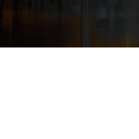
产品技术伙伴
联盟合作伙伴
终端设备