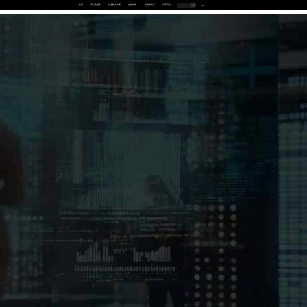
首页
产品及服务
行业解决方案
合作伙伴
投资者关系
关于我们
中
EN